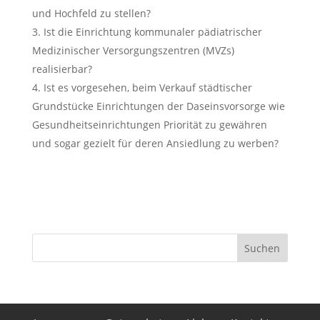
und Hochfeld zu stellen?
Ist die Einrichtung kommunaler pädiatrischer
Medizinischer Versorgungszentren (MVZs)
realisierbar?
Ist es vorgesehen, beim Verkauf städtischer
Grundstücke Einrichtungen der Daseinsvorsorge wie
Gesundheitseinrichtungen Priorität zu gewähren
und sogar gezielt für deren Ansiedlung zu werben?