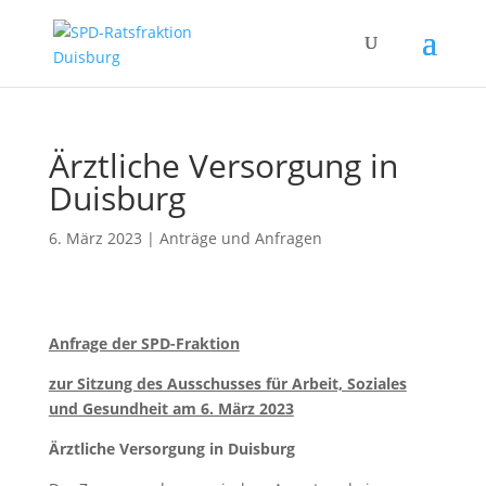
Ärztliche Versorgung in
Duisburg
6. März 2023
|
Anträge und Anfragen
Anfrage der SPD-Fraktion
zur Sitzung des Ausschusses für Arbeit, Soziales
und Gesundheit am 6. März 2023
Ärztliche Versorgung in Duisburg