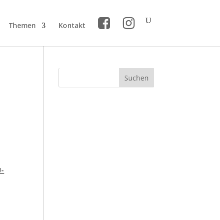
Themen
Kontakt
U-