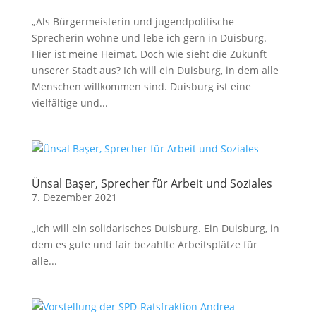
„Als Bürgermeisterin und jugendpolitische
Sprecherin wohne und lebe ich gern in Duisburg.
Hier ist meine Heimat. Doch wie sieht die Zukunft
unserer Stadt aus? Ich will ein Duisburg, in dem alle
Menschen willkommen sind. Duisburg ist eine
vielfältige und...
Ünsal Başer, Sprecher für Arbeit und Soziales
7. Dezember 2021
„Ich will ein solidarisches Duisburg. Ein Duisburg, in
dem es gute und fair bezahlte Arbeitsplätze für
alle...