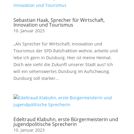
Sebastian Haak, Sprecher für Wirtschaft,
Innovation und Tourismus
10. Januar 2023
„Als Sprecher für Wirtschaft, Innovation und
Tourismus der SPD-Ratsfraktion wohne, arbeite und
lebe ich gern in Duisburg. Hier ist meine Heimat.
Doch wie sieht die Zukunft unserer Stadt aus? Ich
will ein sehenswertes Duisburg im Aufschwung.
Duisburg soll starker...
Edeltraud Klabuhn, erste Bürgermeisterin und
jugendpolitische Sprecherin
10. Januar 2023