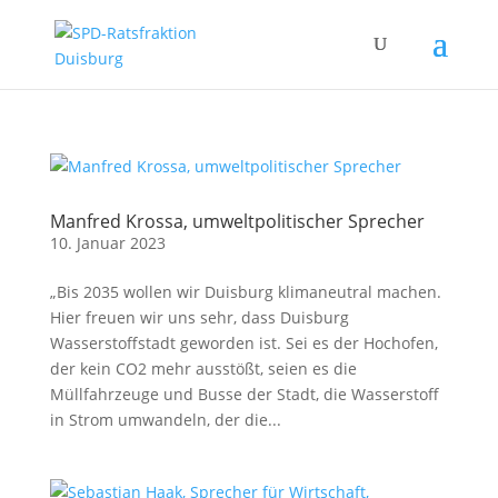
Manfred Krossa, umweltpolitischer Sprecher
10. Januar 2023
„Bis 2035 wollen wir Duisburg klimaneutral machen.
Hier freuen wir uns sehr, dass Duisburg
Wasserstoffstadt geworden ist. Sei es der Hochofen,
der kein CO2 mehr ausstößt, seien es die
Müllfahrzeuge und Busse der Stadt, die Wasserstoff
in Strom umwandeln, der die...