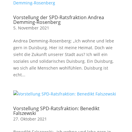
Vorstellung der SPD-Ratsfraktion Andrea
Demming-Rosenberg
5. November 2021
Andrea Demming-Rosenberg: „Ich wohne und lebe
gern in Duisburg. Hier ist meine Heimat. Doch wie
sieht die Zukunft unserer Stadt aus? Ich will ein
soziales und solidarisches Duisburg. Ein Duisburg,
wo sich alle Menschen wohlfühlen. Duisburg ist
echt...
Vorstellung SPD-Ratsfraktion: Benedikt
Falszewski
27. Oktober 2021
Benedikt Falszewski: „Ich wohne und lebe gern in