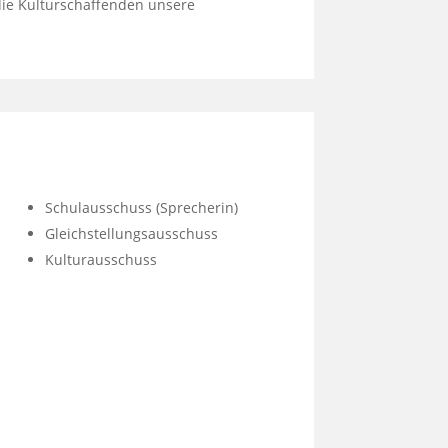
die Kulturschaffenden unsere
Schulausschuss (Sprecherin)
Gleichstellungsausschuss
Kulturausschuss