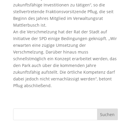
zukunftsfähige Investitionen zu tätigen“, so die
stellvertretende Fraktionsvorsitzende Pflug, die seit
Beginn des Jahres Mitglied im Verwaltungsrat
Mattlerbusch ist.
An die Verschmelzung hat der Rat der Stadt auf
Initiative der SPD einige Bedingungen geknüpft. „Wir
erwarten eine zügige Umsetzung der
Verschmelzung. Darüber hinaus muss
schnellstmöglich ein Konzept erarbeitet werden, das
den Park auch über die kommenden Jahre
zukunftsfähig aufstellt. Die örtliche Kompetenz darf
dabei jedoch nicht vernachlässigt werden“, betont
Pflug abschließend.