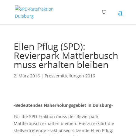
Ellen Pflug (SPD):
Revierpark Mattlerbusch
muss erhalten bleiben
2. März 2016
|
Pressemitteilungen 2016
-Bedeutendes Naherholungsgebiet in Duisburg-
Für die SPD-Fraktion muss der Revierpark
Mattlerbusch erhalten bleiben. Hierzu erklärt die
stellvertretende Fraktionsvorsitzende Ellen Pflug: