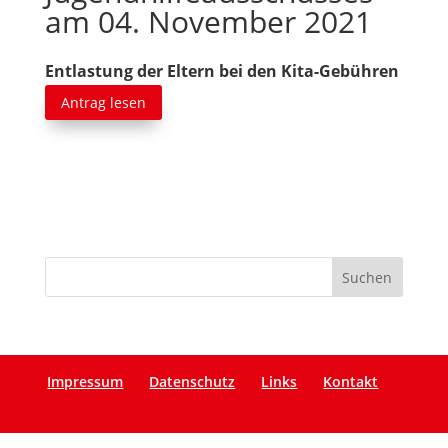
am 04. November 2021
Entlastung der Eltern bei den Kita-Gebühren
Antrag lesen
Impressum
Datenschutz
Links
Kontakt