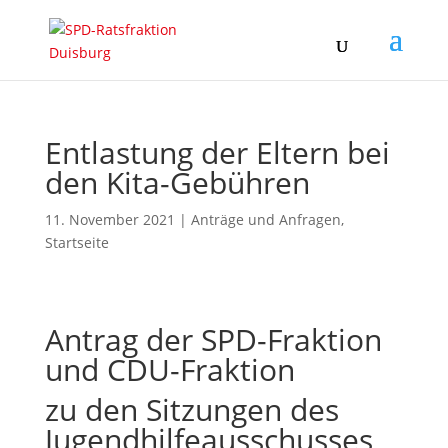
Entlastung der Eltern bei
den Kita-Gebühren
11. November 2021
|
Anträge und Anfragen
,
Startseite
Antrag der SPD-Fraktion
und CDU-Fraktion
zu den Sitzungen des
Jugendhilfeausschusses