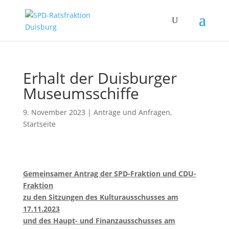
Erhalt der Duisburger
Museumsschiffe
9. November 2023
|
Anträge und Anfragen
,
Startseite
Gemeinsamer Antrag der SPD-Fraktion und CDU-
Fraktion
zu den Sitzungen des Kulturausschusses am
17.11.2023
und des Haupt- und Finanzausschusses am