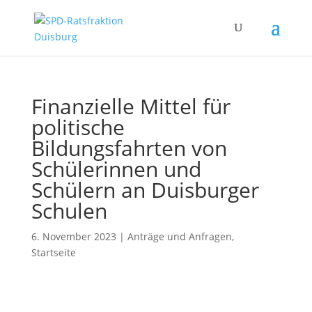
Finanzielle Mittel für
politische
Bildungsfahrten von
Schülerinnen und
Schülern an Duisburger
Schulen
6. November 2023
|
Anträge und Anfragen
,
Startseite