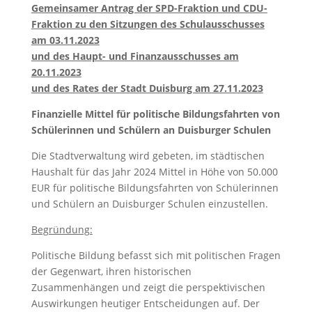
Gemeinsamer Antrag der SPD-Fraktion und CDU-
Fraktion zu den Sitzungen des Schulausschusses
am 03.11.2023
und des Haupt- und Finanzausschusses am
20.11.2023
und des Rates der Stadt Duisburg am 27.11.2023
Finanzielle Mittel für politische Bildungsfahrten von
Schülerinnen und Schülern an Duisburger Schulen
Die Stadtverwaltung wird gebeten, im städtischen
Haushalt für das Jahr 2024 Mittel in Höhe von 50.000
EUR für politische Bildungsfahrten von Schülerinnen
und Schülern an Duisburger Schulen einzustellen.
Begründung:
Politische Bildung befasst sich mit politischen Fragen
der Gegenwart, ihren historischen
Zusammenhängen und zeigt die perspektivischen
Auswirkungen heutiger Entscheidungen auf. Der