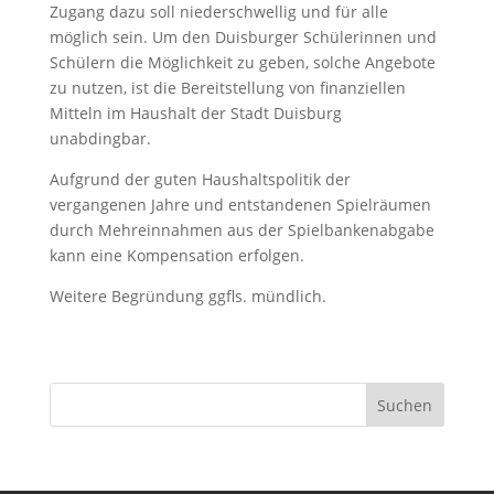
Zugang dazu soll niederschwellig und für alle
möglich sein. Um den Duisburger Schülerinnen und
Schülern die Möglichkeit zu geben, solche Angebote
zu nutzen, ist die Bereitstellung von finanziellen
Mitteln im Haushalt der Stadt Duisburg
unabdingbar.
Aufgrund der guten Haushaltspolitik der
vergangenen Jahre und entstandenen Spielräumen
durch Mehreinnahmen aus der Spielbankenabgabe
kann eine Kompensation erfolgen.
Weitere Begründung ggfls. mündlich.