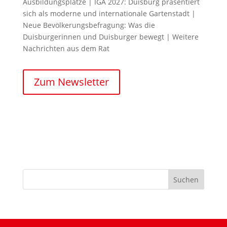
Ausbildungsplätze | IGA 2027: Duisburg präsentiert
sich als moderne und internationale Gartenstadt |
Neue Bevölkerungsbefragung: Was die
Duisburgerinnen und Duisburger bewegt | Weitere
Nachrichten aus dem Rat
Zum Newsletter