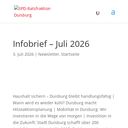
Infobrief – Juli 2026
3. Juli 2026
|
Newsletter
,
Startseite
Haushalt sichern – Duisburg bleibt handlungsfähig |
Wann wird es wieder kühl? Duisburg macht
Hitzeaktionsplanung | Mobilität in Duisburg: Wir
investieren in die Wege von morgen | Investition in
die Zukunft: Stadt Duisburg schafft über 200