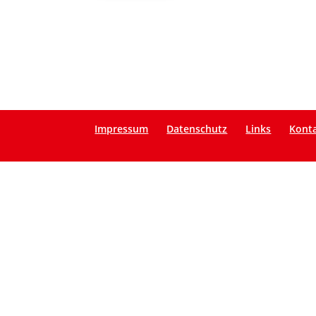
Impressum
Datenschutz
Links
Kont