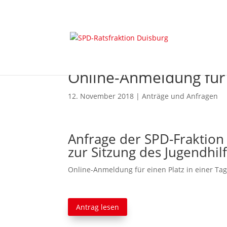
Online-Anmeldung für 
12. November 2018
|
Anträge und Anfragen
Anfrage der SPD-Fraktion
zur Sitzung des Jugendh
Online-Anmeldung für einen Platz in einer Tag
Antrag lesen