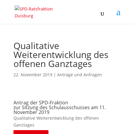
Qualitative
Weiterentwicklung des
offenen Ganztages
22. November 2019
|
Anträge und Anfragen
Antrag der SPD-Fraktion
zur Sitzung des Schulausschusses am 11.
November 2019
Qualitative Weiterentwicklung des offenen
Ganztages