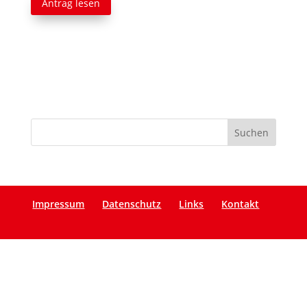
Antrag lesen
Impressum
Datenschutz
Links
Kontakt