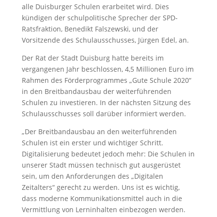
alle Duisburger Schulen erarbeitet wird. Dies
kündigen der schulpolitische Sprecher der SPD-
Ratsfraktion, Benedikt Falszewski, und der
Vorsitzende des Schulausschusses, Jürgen Edel, an.
Der Rat der Stadt Duisburg hatte bereits im
vergangenen Jahr beschlossen, 4,5 Millionen Euro im
Rahmen des Förderprogrammes „Gute Schule 2020“
in den Breitbandausbau der weiterführenden
Schulen zu investieren. In der nächsten Sitzung des
Schulausschusses soll darüber informiert werden.
„Der Breitbandausbau an den weiterführenden
Schulen ist ein erster und wichtiger Schritt.
Digitalisierung bedeutet jedoch mehr: Die Schulen in
unserer Stadt müssen technisch gut ausgerüstet
sein, um den Anforderungen des „Digitalen
Zeitalters“ gerecht zu werden. Uns ist es wichtig,
dass moderne Kommunikationsmittel auch in die
Vermittlung von Lerninhalten einbezogen werden.