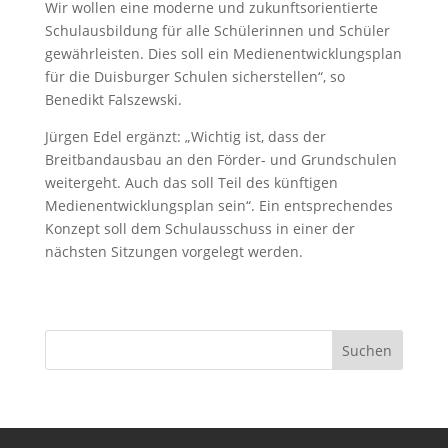
Wir wollen eine moderne und zukunftsorientierte
Schulausbildung für alle Schülerinnen und Schüler
gewährleisten. Dies soll ein Medienentwicklungsplan
für die Duisburger Schulen sicherstellen“, so
Benedikt Falszewski.
Jürgen Edel ergänzt: „Wichtig ist, dass der
Breitbandausbau an den Förder- und Grundschulen
weitergeht. Auch das soll Teil des künftigen
Medienentwicklungsplan sein“. Ein entsprechendes
Konzept soll dem Schulausschuss in einer der
nächsten Sitzungen vorgelegt werden.