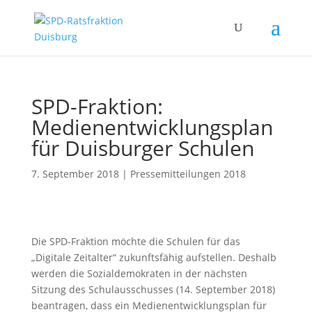
SPD-Fraktion:
Medienentwicklungsplan
für Duisburger Schulen
7. September 2018
|
Pressemitteilungen 2018
Die SPD-Fraktion möchte die Schulen für das
„Digitale Zeitalter“ zukunftsfähig aufstellen. Deshalb
werden die Sozialdemokraten in der nächsten
Sitzung des Schulausschusses (14. September 2018)
beantragen, dass ein Medienentwicklungsplan für