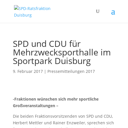
SPD und CDU für
Mehrzwecksporthalle im
Sportpark Duisburg
9. Februar 2017
|
Pressemitteilungen 2017
-Fraktionen wünschen sich mehr sportliche
Großveranstaltungen –
Die beiden Fraktionsvorsitzenden von SPD und CDU,
Herbert Mettler und Rainer Enzweiler, sprechen sich