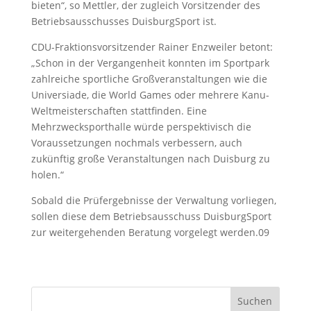
bieten“, so Mettler, der zugleich Vorsitzender des
Betriebsausschusses DuisburgSport ist.
CDU-Fraktionsvorsitzender Rainer Enzweiler betont:
„Schon in der Vergangenheit konnten im Sportpark
zahlreiche sportliche Großveranstaltungen wie die
Universiade, die World Games oder mehrere Kanu-
Weltmeisterschaften stattfinden. Eine
Mehrzwecksporthalle würde perspektivisch die
Voraussetzungen nochmals verbessern, auch
zukünftig große Veranstaltungen nach Duisburg zu
holen.“
Sobald die Prüfergebnisse der Verwaltung vorliegen,
sollen diese dem Betriebsausschuss DuisburgSport
zur weitergehenden Beratung vorgelegt werden.09