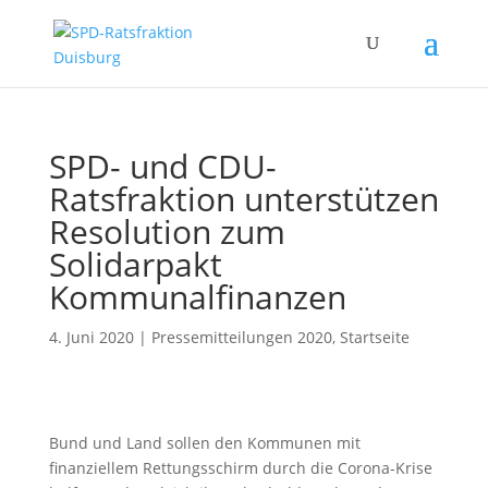
SPD- und CDU-
Ratsfraktion unterstützen
Resolution zum
Solidarpakt
Kommunalfinanzen
4. Juni 2020
|
Pressemitteilungen 2020
,
Startseite
Bund und Land sollen den Kommunen mit
finanziellem Rettungsschirm durch die Corona-Krise