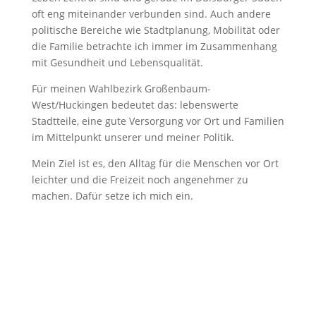
oft eng miteinander verbunden sind. Auch andere
politische Bereiche wie Stadtplanung, Mobilität oder
die Familie betrachte ich immer im Zusammenhang
mit Gesundheit und Lebensqualität.
Für meinen Wahlbezirk Großenbaum-
West/Huckingen bedeutet das: lebenswerte
Stadtteile, eine gute Versorgung vor Ort und Familien
im Mittelpunkt unserer und meiner Politik.
Mein Ziel ist es, den Alltag für die Menschen vor Ort
leichter und die Freizeit noch angenehmer zu
machen. Dafür setze ich mich ein.
0203/288247