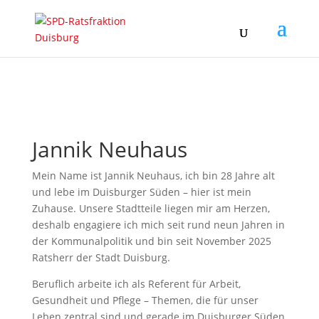
Jannik Neuhaus
Mein Name ist Jannik Neuhaus, ich bin 28 Jahre alt
und lebe im Duisburger Süden – hier ist mein
Zuhause. Unsere Stadtteile liegen mir am Herzen,
deshalb engagiere ich mich seit rund neun Jahren in
der Kommunalpolitik und bin seit November 2025
Ratsherr der Stadt Duisburg.
Beruflich arbeite ich als Referent für Arbeit,
Gesundheit und Pflege – Themen, die für unser
Leben zentral sind und gerade im Duisburger Süden