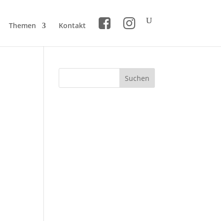
Themen
Kontakt