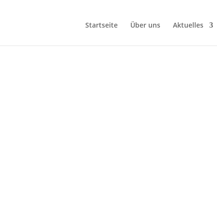
Startseite
Über uns
Aktuelles