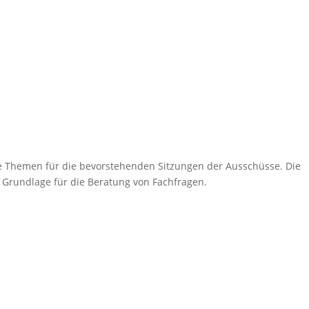
ie Themen für die bevorstehenden Sitzungen der Ausschüsse. Die
e Grundlage für die Beratung von Fachfragen.