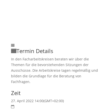
Termin Details
In den Facharbeitskreisen beraten wir über die
Themen für die bevorstehenden Sitzungen der
Ausschüsse. Die Arbeitskreise tagen regelmäßig und
bilden die Grundlage für die Beratung von
Fachfragen.
Zeit
27. April 2022 14:00
(GMT+02:00)