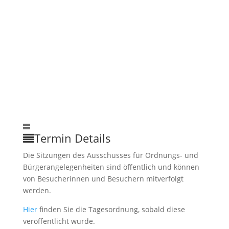
Termin Details
Die Sitzungen des Ausschusses für Ordnungs- und
Bürgerangelegenheiten sind öffentlich und können
von Besucherinnen und Besuchern mitverfolgt
werden.
Hier
finden Sie die Tagesordnung, sobald diese
veröffentlicht wurde.