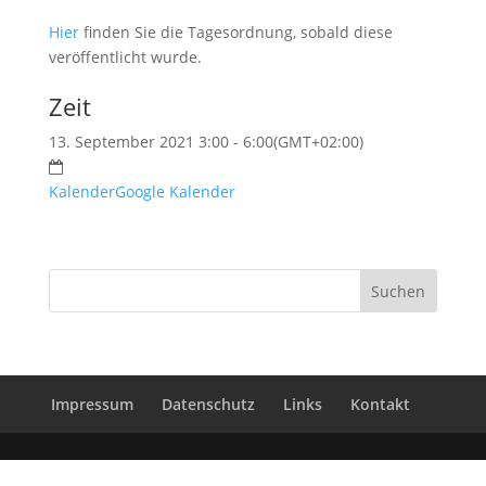
Hier
finden Sie die Tagesordnung, sobald diese
veröffentlicht wurde.
Zeit
13. September 2021 3:00 - 6:00
(GMT+02:00)
Kalender
Google Kalender
Impressum
Datenschutz
Links
Kontakt