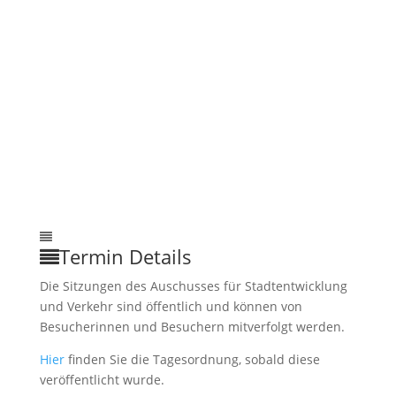
Termin Details
Die Sitzungen des Auschusses für Stadtentwicklung
und Verkehr sind öffentlich und können von
Besucherinnen und Besuchern mitverfolgt werden.
Hier
finden Sie die Tagesordnung, sobald diese
veröffentlicht wurde.