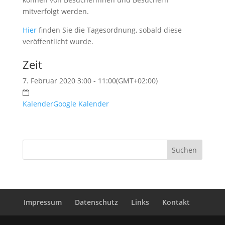
mitverfolgt werden.
Hier
finden Sie die Tagesordnung, sobald diese
veröffentlicht wurde.
Zeit
7. Februar 2020 3:00 - 11:00
(GMT+02:00)
Kalender
Google Kalender
Impressum
Datenschutz
Links
Kontakt