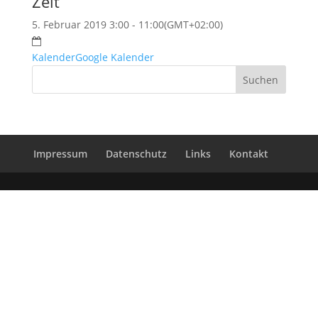
Zeit
5. Februar 2019 3:00 - 11:00
(GMT+02:00)
Kalender
Google Kalender
Impressum
Datenschutz
Links
Kontakt