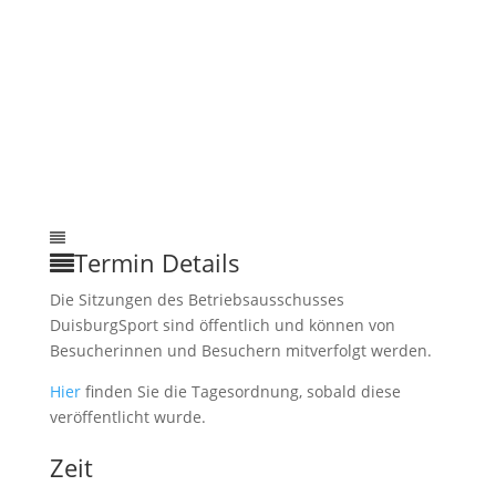
Termin Details
Die Sitzungen des Betriebsausschusses
DuisburgSport sind öffentlich und können von
Besucherinnen und Besuchern mitverfolgt werden.
Hier
finden Sie die Tagesordnung, sobald diese
veröffentlicht wurde.
Zeit