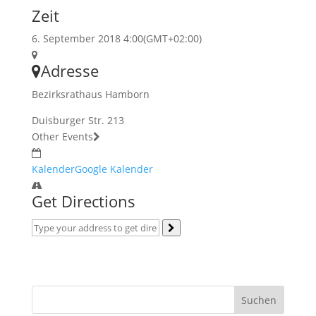
Zeit
6. September 2018 4:00
(GMT+02:00)
Adresse
Bezirksrathaus Hamborn
Duisburger Str. 213
Other Events
Kalender
Google Kalender
Get Directions