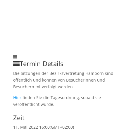
Termin Details
Die Sitzungen der Bezirksvertretung Hamborn sind
öffentlich und können von Besucherinnen und
Besuchern mitverfolgt werden.
Hier
finden Sie die Tagesordnung, sobald sie
veröffentlicht wurde.
Zeit
11. Mai 2022 16:00
(GMT+02:00)