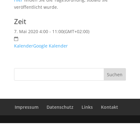
veröffentlicht wurde.
Zeit
7. Mai 2020 4:00 - 11:00
(GMT+02:00)
Kalender
Google Kalender
Impressum
Datenschutz
Links
Kontakt