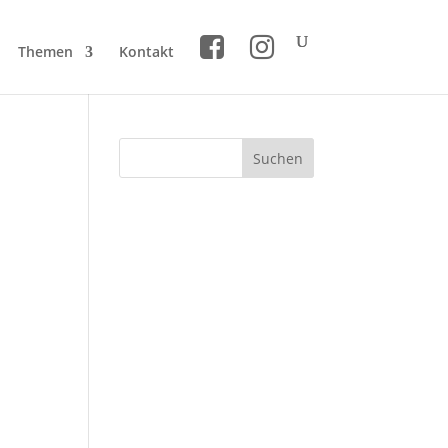
Themen
Kontakt