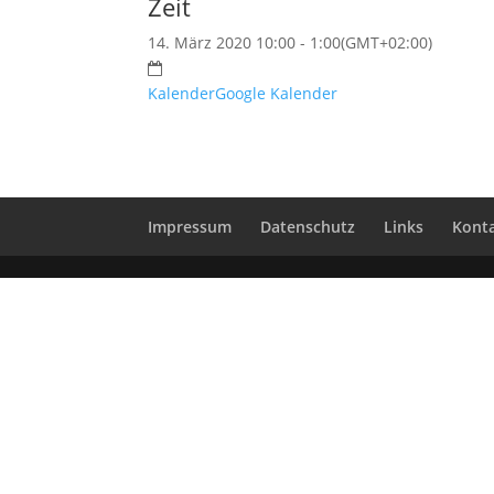
Zeit
14. März 2020 10:00 - 1:00
(GMT+02:00)
Kalender
Google Kalender
Impressum
Datenschutz
Links
Kont