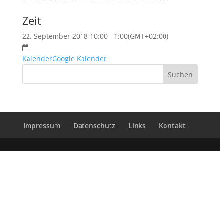
Zeit
22. September 2018 10:00 - 1:00
(GMT+02:00)
Kalender
Google Kalender
Impressum
Datenschutz
Links
Kontakt