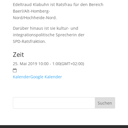
Edeltraud Klabuhn ist Ratsfrau für den Bereich
Baerl/Alt-Homberg-
Nord/Hochheide-Nord.
Darüber hinaus ist sie kultur- und
integrationspolitische Sprecherin der
SPD-Ratsfraktion.
Zeit
25. Mai 2019 10:00 - 1:00
(GMT+02:00)
Kalender
Google Kalender