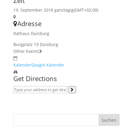
Zeit
19. September 2018 ganztägig
(GMT+02:00)
Adresse
Rathaus Duisburg
Burgplatz 19 Duisburg
Other Events
Kalender
Google Kalender
Get Directions