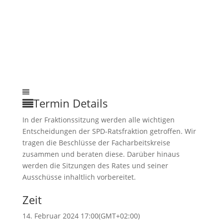
Termin Details
In der Fraktionssitzung werden alle wichtigen
Entscheidungen der SPD-Ratsfraktion getroffen. Wir
tragen die Beschlüsse der Facharbeitskreise
zusammen und beraten diese. Darüber hinaus
werden die Sitzungen des Rates und seiner
Ausschüsse inhaltlich vorbereitet.
Zeit
14. Februar 2024 17:00
(GMT+02:00)