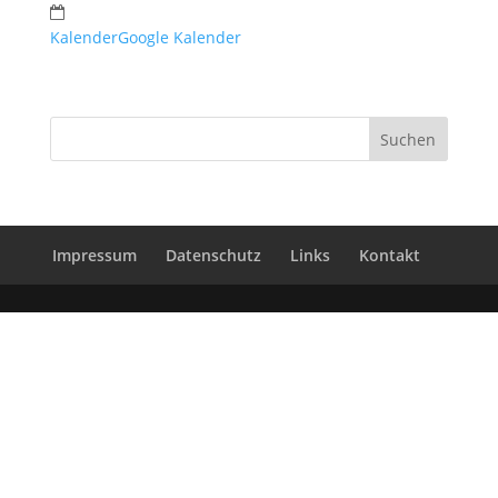
Kalender
Google Kalender
Impressum
Datenschutz
Links
Kontakt