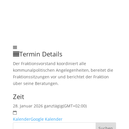
Termin Details
Der Fraktionsvorstand koordiniert alle
kommunalpolitischen Angelegenheiten, bereitet die
Fraktionssitzungen vor und berichtet der Fraktion
über seine Beratungen.
Zeit
28. Januar 2026 ganztägig
(GMT+02:00)
Kalender
Google Kalender