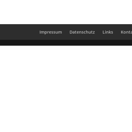
Impressum
Datenschutz
Links
Kont