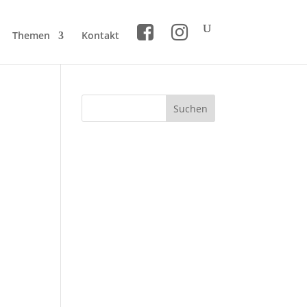
Themen
Kontakt
r