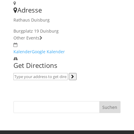
Adresse
Rathaus Duisburg
Burgplatz 19 Duisburg
Other Events
Kalender
Google Kalender
Get Directions