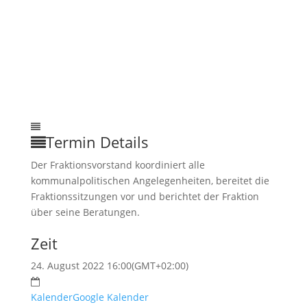
Termin Details
Der Fraktionsvorstand koordiniert alle
kommunalpolitischen Angelegenheiten, bereitet die
Fraktionssitzungen vor und berichtet der Fraktion
über seine Beratungen.
Zeit
24. August 2022 16:00
(GMT+02:00)
Kalender
Google Kalender