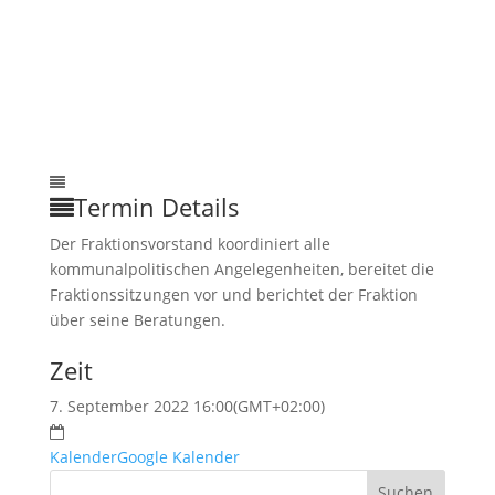
Termin Details
Der Fraktionsvorstand koordiniert alle
kommunalpolitischen Angelegenheiten, bereitet die
Fraktionssitzungen vor und berichtet der Fraktion
über seine Beratungen.
Zeit
7. September 2022 16:00
(GMT+02:00)
Kalender
Google Kalender