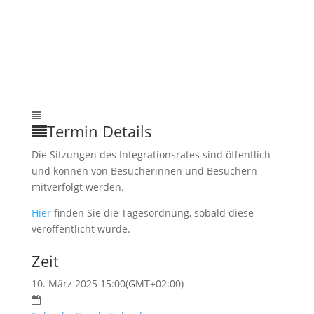
Termin Details
Die Sitzungen des Integrationsrates sind öffentlich
und können von Besucherinnen und Besuchern
mitverfolgt werden.
Hier
finden Sie die Tagesordnung, sobald diese
veröffentlicht wurde.
Zeit
10. März 2025 15:00
(GMT+02:00)