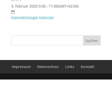
3. Februar 2020 3:00 - 11:00
(GMT+02:00)
Kalender
Google Kalender
Impressum
Datenschutz
Links
Kontakt