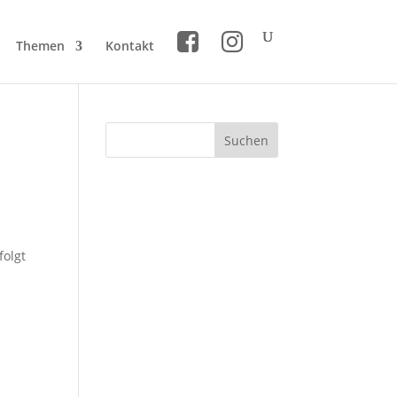
Themen
Kontakt
folgt