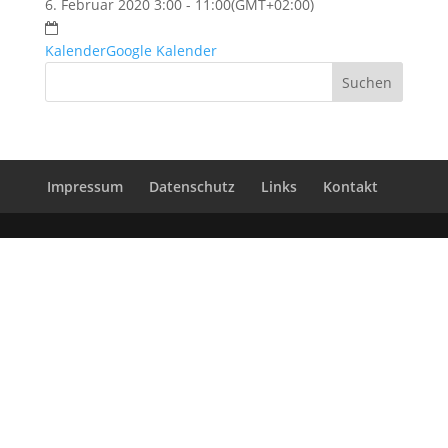
6. Februar 2020 3:00 - 11:00
(GMT+02:00)
Kalender
Google Kalender
Impressum
Datenschutz
Links
Kontakt