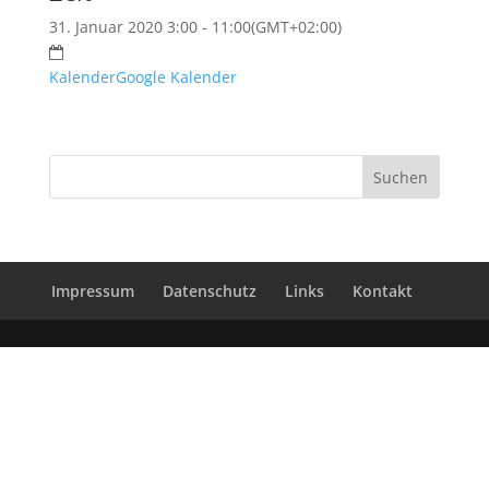
31. Januar 2020 3:00 - 11:00
(GMT+02:00)
Kalender
Google Kalender
Impressum
Datenschutz
Links
Kontakt