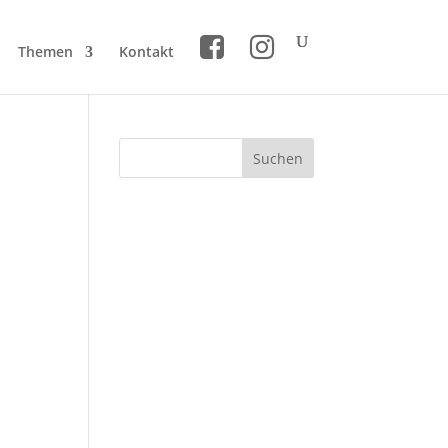
Themen
Kontakt