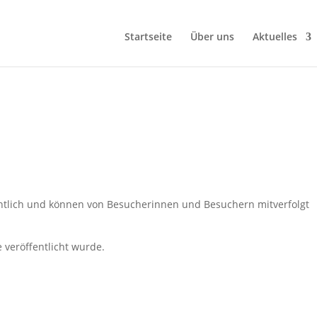
Startseite
Über uns
Aktuelles
entlich und können von Besucherinnen und Besuchern mitverfolgt
 veröffentlicht wurde.