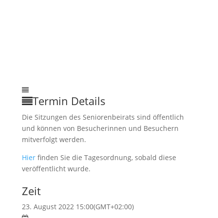
Termin Details
Die Sitzungen des Seniorenbeirats sind öffentlich
und können von Besucherinnen und Besuchern
mitverfolgt werden.
Hier
finden Sie die Tagesordnung, sobald diese
veröffentlicht wurde.
Zeit
23. August 2022 15:00
(GMT+02:00)