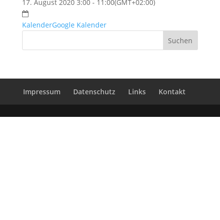
17. August 2020 3:00 - 11:00
(GMT+02:00)
Kalender
Google Kalender
Impressum
Datenschutz
Links
Kontakt