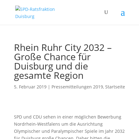
Rhein Ruhr City 2032 –
Große Chance für
Duisburg und die
gesamte Region
5. Februar 2019
|
Pressemitteilungen 2019
,
Startseite
SPD und CDU sehen in einer möglichen Bewerbung
Nordrhein-Westfalens um die Ausrichtung
Olympischer und Paralympischer Spiele im Jahr 2032
für Duisburg große Chancen. Daher bitten die