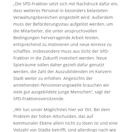
„Die SPD-Fraktion setzt sich mit Nachdruck dafür ein,
dass weiteres Personal in besonders belasteten
Verwaltungsbereichen eingestellt wird. Außerdem
muss der Beförderungsstau aufgelöst werden, um
die Mitarbeiter, die unter anspruchsvollen
Bedingungen hervorragende Arbeit leisten,
entsprechend zu motivieren und neue Anreize zu
schaffen. Insbesondere muss aus Sicht der SPD-
Fraktion in die Zukunft investiert werden. Neue
Spielräume sollen daher gezielt dafür genutzt
werden, die Zahl der Auszubildenden im Konzern
Stadt weiter zu erhöhen. Angesichts der
anstehenden Pensionierungswelle brauchen wir
viele gut ausgebildete junge Menschen“, sagt der
SPD-Fraktionsvorsitzende.
„Wir tun unser Möglichstes hier vor Ort. Bei dem
Problem der hohen Altschulden, das auf
kommunaler Ebene allein nicht zu lösen ist und eine
Vielzahl von Städte betrifft, sind allerdings nach wie