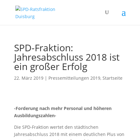
SPD-Fraktion:
Jahresabschluss 2018 ist
ein großer Erfolg
22. März 2019
|
Pressemitteilungen 2019
,
Startseite
-Forderung nach mehr Personal und höheren
Ausbildungszahlen-
Die SPD-Fraktion wertet den städtischen
Jahresabschluss 2018 mit einem deutlichen Plus von