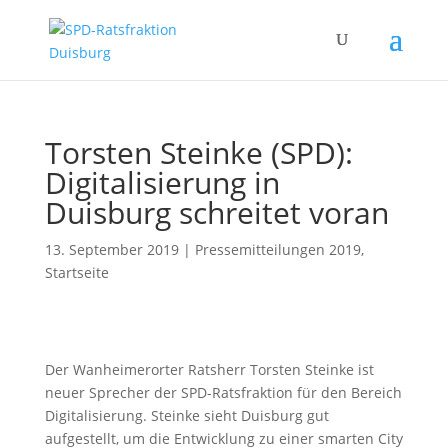
Torsten Steinke (SPD):
Digitalisierung in
Duisburg schreitet voran
13. September 2019
|
Pressemitteilungen 2019
,
Startseite
Der Wanheimerorter Ratsherr Torsten Steinke ist
neuer Sprecher der SPD-Ratsfraktion für den Bereich
Digitalisierung. Steinke sieht Duisburg gut
aufgestellt, um die Entwicklung zu einer smarten City