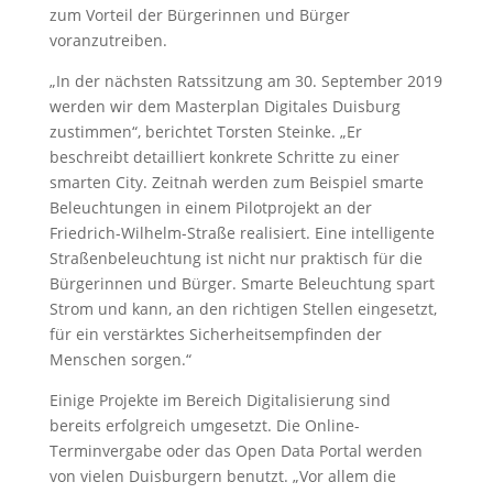
zum Vorteil der Bürgerinnen und Bürger
voranzutreiben.
„In der nächsten Ratssitzung am 30. September 2019
werden wir dem Masterplan Digitales Duisburg
zustimmen“, berichtet Torsten Steinke. „Er
beschreibt detailliert konkrete Schritte zu einer
smarten City. Zeitnah werden zum Beispiel smarte
Beleuchtungen in einem Pilotprojekt an der
Friedrich-Wilhelm-Straße realisiert. Eine intelligente
Straßenbeleuchtung ist nicht nur praktisch für die
Bürgerinnen und Bürger. Smarte Beleuchtung spart
Strom und kann, an den richtigen Stellen eingesetzt,
für ein verstärktes Sicherheitsempfinden der
Menschen sorgen.“
Einige Projekte im Bereich Digitalisierung sind
bereits erfolgreich umgesetzt. Die Online-
Terminvergabe oder das Open Data Portal werden
von vielen Duisburgern benutzt. „Vor allem die