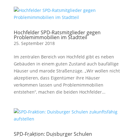
Hochfelder SPD-Ratsmitglieder gegen
Problemimmobilien im Stadtteil
25. September 2018
Im zentralen Bereich von Hochfeld gibt es neben
Gebäuden in einem guten Zustand auch baufällige
Häuser und marode Straßenzüge. „Wir wollen nicht
akzeptieren, dass Eigentümer ihre Häuser
verkommen lassen und Problemimmobilien
entstehen“, machen die beiden Hochfelder...
SPD-Fraktion: Duisburger Schulen