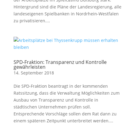
Hintergrund sind die Pläne der Landesregierung, alle
landeseigenen Spielbanken in Nordrhein-Westfalen
zu privatisieren....
SPD-Fraktion: Transparenz und Kontrolle
gewährleisten
14. September 2018
Die SPD-Fraktion beantragt in der kommenden
Ratssitzung, dass die Verwaltung Möglichkeiten zum
Ausbau von Transparenz und Kontrolle in
städtischen Unternehmen prüfen soll.
Entsprechende Vorschläge sollen dem Rat dann zu
einem späteren Zeitpunkt unterbreitet werden....