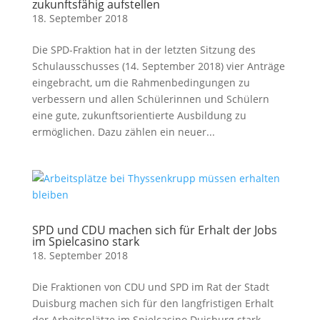
zukunftsfähig aufstellen
18. September 2018
Die SPD-Fraktion hat in der letzten Sitzung des
Schulausschusses (14. September 2018) vier Anträge
eingebracht, um die Rahmenbedingungen zu
verbessern und allen Schülerinnen und Schülern
eine gute, zukunftsorientierte Ausbildung zu
ermöglichen. Dazu zählen ein neuer...
SPD und CDU machen sich für Erhalt der Jobs
im Spielcasino stark
18. September 2018
Die Fraktionen von CDU und SPD im Rat der Stadt
Duisburg machen sich für den langfristigen Erhalt
der Arbeitsplätze im Spielcasino Duisburg stark.