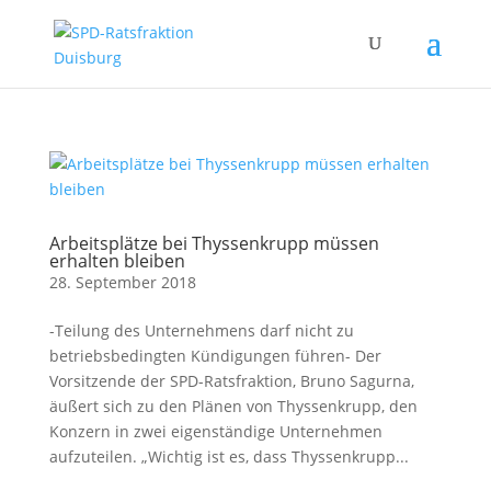
Arbeitsplätze bei Thyssenkrupp müssen
erhalten bleiben
28. September 2018
-Teilung des Unternehmens darf nicht zu
betriebsbedingten Kündigungen führen- Der
Vorsitzende der SPD-Ratsfraktion, Bruno Sagurna,
äußert sich zu den Plänen von Thyssenkrupp, den
Konzern in zwei eigenständige Unternehmen
aufzuteilen. „Wichtig ist es, dass Thyssenkrupp...