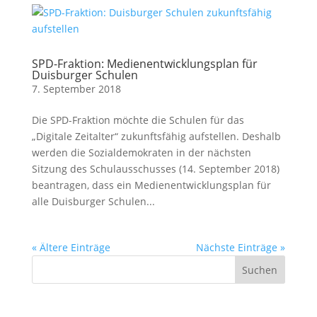
SPD-Fraktion: Medienentwicklungsplan für
Duisburger Schulen
7. September 2018
Die SPD-Fraktion möchte die Schulen für das
„Digitale Zeitalter“ zukunftsfähig aufstellen. Deshalb
werden die Sozialdemokraten in der nächsten
Sitzung des Schulausschusses (14. September 2018)
beantragen, dass ein Medienentwicklungsplan für
alle Duisburger Schulen...
« Ältere Einträge
Nächste Einträge »